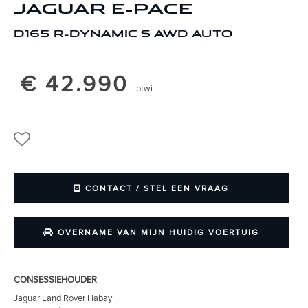
JAGUAR E-PACE
D165 R-DYNAMIC S AWD AUTO
€ 42.990
btwi
CONTACT / STEL EEN VRAAG
OVERNAME VAN MIJN HUIDIG VOERTUIG
CONSESSIEHOUDER
Jaguar Land Rover Habay