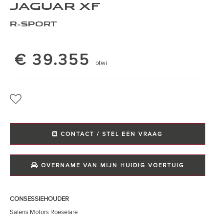
JAGUAR XF
R-SPORT
€ 39.355
btwi
CONTACT / STEL EEN VRAAG
OVERNAME VAN MIJN HUIDIG VOERTUIG
CONSESSIEHOUDER
Salens Motors Roeselare