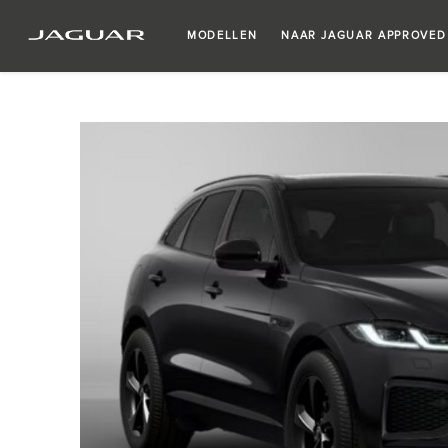
MODELLEN
NAAR JAGUAR APPROVED