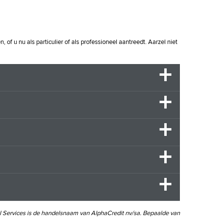
 u nu als particulier of als professioneel aantreedt. Aarzel niet
l Services is de handelsnaam van AlphaCredit nv/sa. Bepaalde van