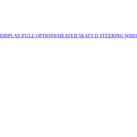
P-DISPLAY/FULL OPTIONS/HEATED SEATS D STEERING WHE