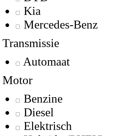
Kia
Mercedes-Benz
Transmissie
Automaat
Motor
Benzine
Diesel
Elektrisch