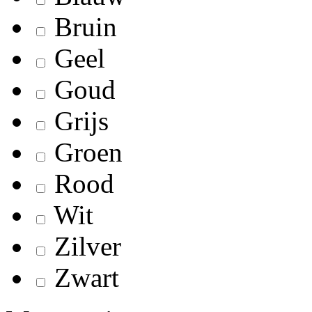
Bruin
Geel
Goud
Grijs
Groen
Rood
Wit
Zilver
Zwart