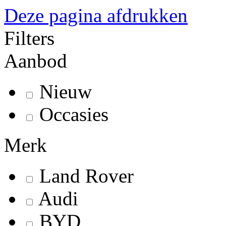
Deze pagina afdrukken
Filters
Aanbod
Nieuw
Occasies
Merk
Land Rover
Audi
BYD