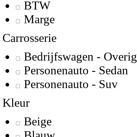
BTW
Marge
Carrosserie
Bedrijfswagen - Overig
Personenauto - Sedan
Personenauto - Suv
Kleur
Beige
Blauw