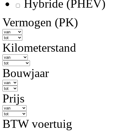
Hybride (PHEV)
Vermogen (PK)
Kilometerstand
Bouwjaar
Prijs
BTW voertuig