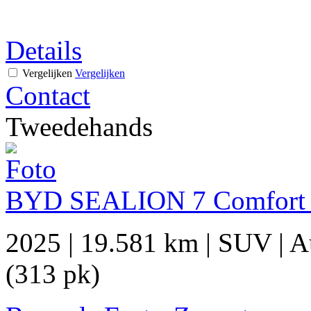
Details
Vergelijken
Vergelijken
Contact
Tweedehands
BYD SEALION 7 Comfort
2025
|
19.581 km
|
SUV
|
A
(313 pk)